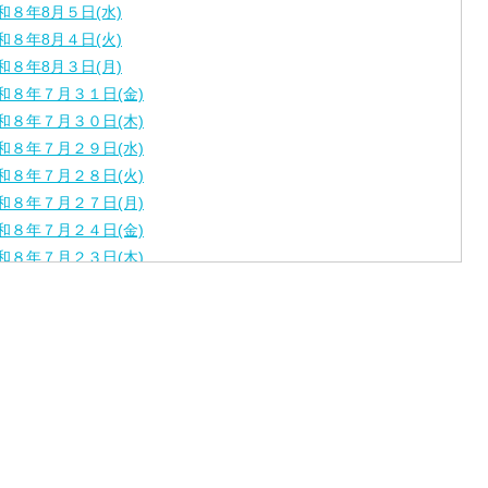
和８年8月５日(水)
和８年8月４日(火)
和８年8月３日(月)
和８年７月３１日(金)
和８年７月３０日(木)
和８年７月２９日(水)
和８年７月２８日(火)
和８年７月２７日(月)
和８年７月２４日(金)
和８年７月２３日(木)
和８年７月２２日(水)
和８年７月２１日(火)
和８年７月１７日（金）
和８年７月１６日（木）
和８年７月１５日（水）
和８年７月１４日（火）
和８年７月１３日（月）
和８年７月９日（木）