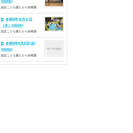
(08/06)
認定こども園たから幼稚園
令和8年８月６日
（木）(08/06)
認定こども園たから幼稚園
令和8年8月6日(木)
(08/06)
認定こども園たから幼稚園