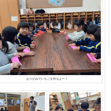
おりがみでいちごを作るよー！