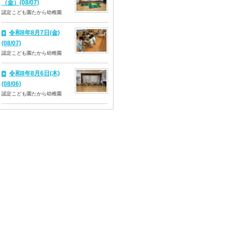
（金）(08/07)
認定こども園たから幼稚園
令和8年8月7日(金)
(08/07)
認定こども園たから幼稚園
令和8年8月6日(木)
(08/06)
認定こども園たから幼稚園