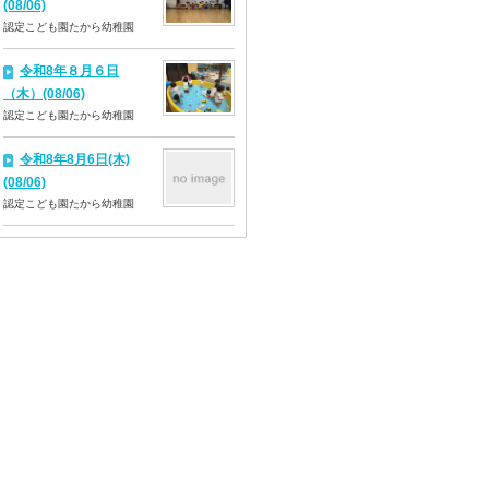
(08/06)
認定こども園たから幼稚園
令和8年８月６日
（木）(08/06)
認定こども園たから幼稚園
令和8年8月6日(木)
(08/06)
認定こども園たから幼稚園