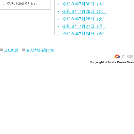
令和８年7月30日（木）
ルでURLを送信できます。
令和８年7月29日（水）
令和８年7月28日（火）
令和８年7月27日（月）
令和８年7月24日（金）
令和８年7月2３日（木）
令和８年7月22日（水）
会社概要
個人情報保護方針
令和８年7月21日（火）
Copyright © Asahi Power Servic
令和８年7月17日（金）
令和８年7月16日（木）
令和８年7月15日（水）
令和８年7月14日（火）
令和８年7月13日（月）
令和８年7月10日（金）
令和８年7月9日（木）
令和８年7月8日（水）
令和８年7月7日（火）
令和８年7月6日（月）