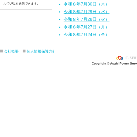
令和８年7月30日（木）
ルでURLを送信できます。
令和８年7月29日（水）
令和８年7月28日（火）
令和８年7月27日（月）
令和８年7月24日（金）
令和８年7月2３日（木）
令和８年7月22日（水）
会社概要
個人情報保護方針
令和８年7月21日（火）
Copyright © Asahi Power Servic
令和８年7月17日（金）
令和８年7月16日（木）
令和８年7月15日（水）
令和８年7月14日（火）
令和８年7月13日（月）
令和８年7月10日（金）
令和８年7月9日（木）
令和８年7月8日（水）
令和８年7月7日（火）
令和８年7月6日（月）