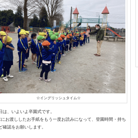
☆イングリッシュタイム☆
日は、いよいよ卒園式です。
末にお渡ししたお手紙をもう一度お読みになって、登園時間・持ち
ど確認をお願いします。