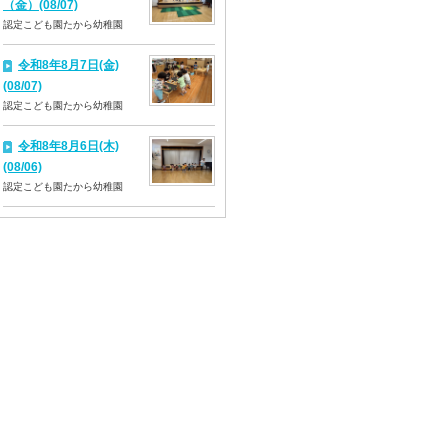
（金）(08/07)
認定こども園たから幼稚園
令和8年8月7日(金)
(08/07)
認定こども園たから幼稚園
令和8年8月6日(木)
(08/06)
認定こども園たから幼稚園