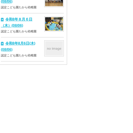
(08/06)
認定こども園たから幼稚園
令和8年８月６日
（木）(08/06)
認定こども園たから幼稚園
令和8年8月6日(木)
(08/06)
認定こども園たから幼稚園