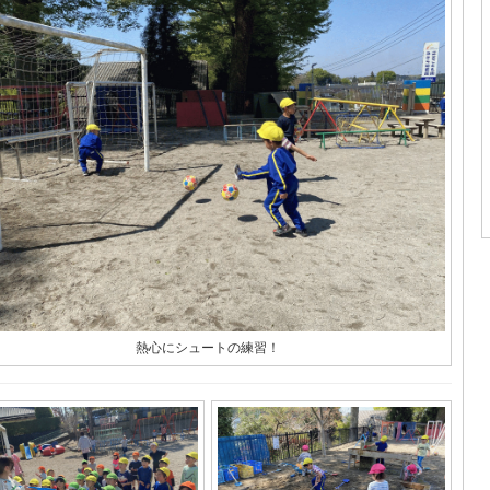
熱心にシュートの練習！