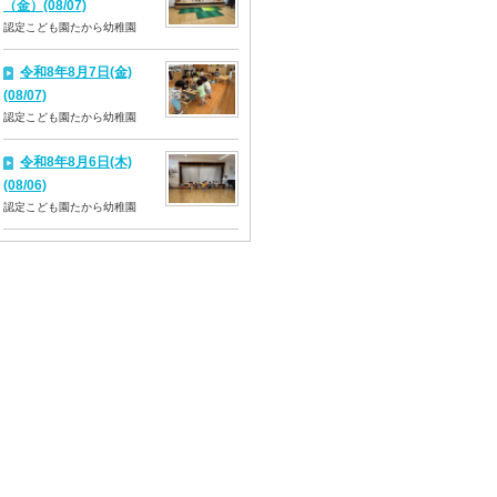
（金）(08/07)
認定こども園たから幼稚園
令和8年8月7日(金)
(08/07)
認定こども園たから幼稚園
令和8年8月6日(木)
(08/06)
認定こども園たから幼稚園