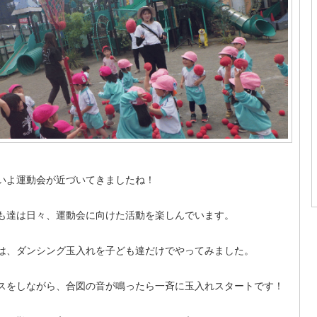
いよ運動会が近づいてきましたね！
も達は日々、運動会に向けた活動を楽しんでいます。
は、ダンシング玉入れを子ども達だけでやってみました。
スをしながら、合図の音が鳴ったら一斉に玉入れスタートです！