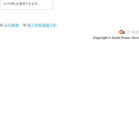
ルでURLを送信できます。
令和８年7月22日（水）
令和８年7月21日（火）
令和８年7月17日（金）
会社概要
個人情報保護方針
令和８年7月16日（木）
令和８年7月15日（水）
Copyright © Asahi Power Servic
令和８年7月14日（火）
令和８年7月13日（月）
令和８年7月10日（金）
令和８年7月9日（木）
令和８年7月8日（水）
令和８年7月7日（火）
令和８年7月6日（月）
令和８年7月3日（金）
令和８年7月2日（木）
令和８年7月1日（水）
令和８年6月30日（火）
令和８年6月29日（月）
令和８年6月26日（金）