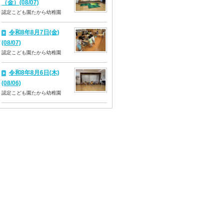
（金）(08/07)
認定こども園たから幼稚園
令和8年8月7日(金)
(08/07)
認定こども園たから幼稚園
令和8年8月6日(木)
(08/06)
認定こども園たから幼稚園