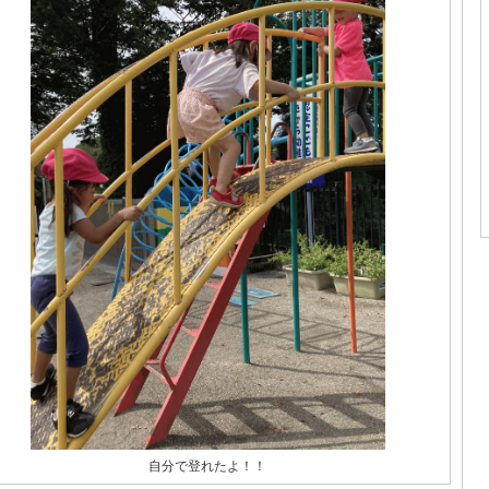
自分で登れたよ！！