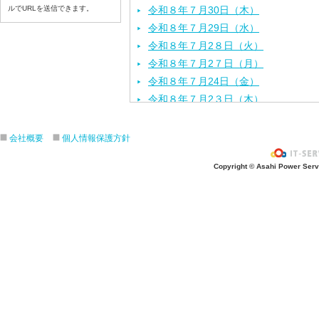
ルでURLを送信できます。
令和８年７月30日（木）
令和８年７月29日（水）
令和８年７月2８日（火）
令和８年７月2７日（月）
令和８年７月24日（金）
令和８年７月2３日（木）
令和８年７月22日（水）
令和８年７月21日（火）
会社概要
個人情報保護方針
令和８年７月１７日（金）
Copyright © Asahi Power Servic
令和８年７月１６日（木）
令和８年７月１５日（水）
令和８年７月１４日（火）
令和８年７月１３日（月）
令和８年７月１０日（金）
令和８年７月９日（木）
令和８年７月８日（水）
令和８年７月７日（火）
令和８年７月６日（月）