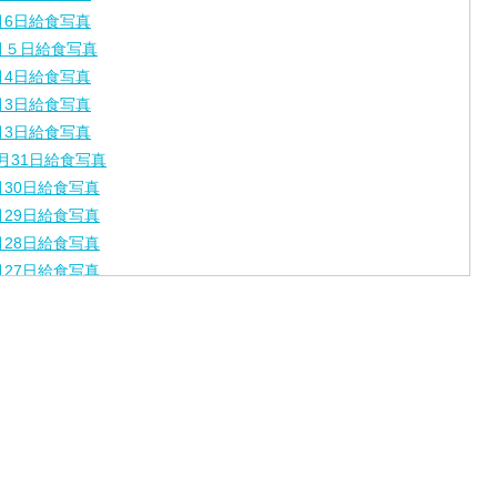
月6日給食写真
月５日給食写真
月4日給食写真
月3日給食写真
月3日給食写真
月31日給食写真
月30日給食写真
月29日給食写真
月28日給食写真
月27日給食写真
月24日給食写真
月23日給食写真
月22日給食写真
月21日給食写真
月17日給食写真
月16日給食写真
月15日給食写真
月14日給食写真