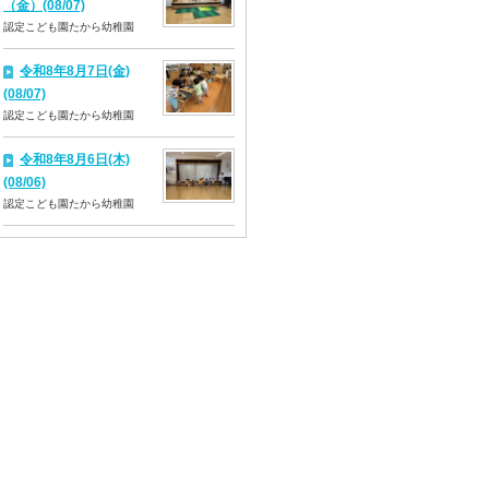
（金）(08/07)
認定こども園たから幼稚園
令和8年8月7日(金)
(08/07)
認定こども園たから幼稚園
令和8年8月6日(木)
(08/06)
認定こども園たから幼稚園