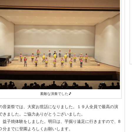
素敵な演奏でした🎵
の音楽祭では、大変お世話になりました。１９人全員で最高の演
できました。ご協力ありがとうございました。
、益子焼体験をしました。明日は、芋掘り遠足に行きますので、8
０分までに登園よろしくお願いします。