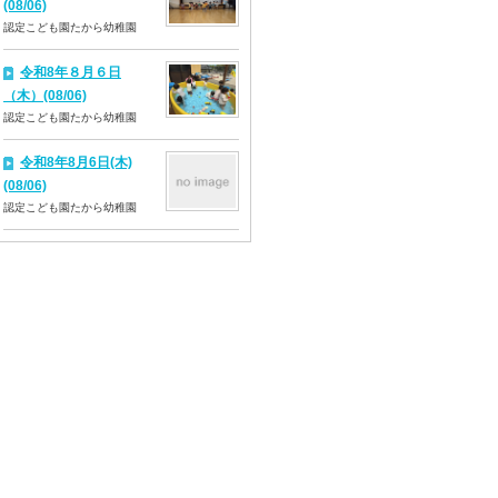
(08/06)
認定こども園たから幼稚園
令和8年８月６日
（木）(08/06)
認定こども園たから幼稚園
令和8年8月6日(木)
(08/06)
認定こども園たから幼稚園