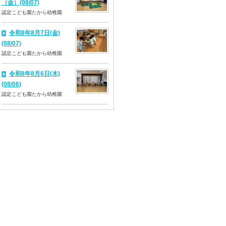
（金）(08/07)
認定こども園たから幼稚園
令和8年8月7日(金)
(08/07)
認定こども園たから幼稚園
令和8年8月6日(木)
(08/06)
認定こども園たから幼稚園