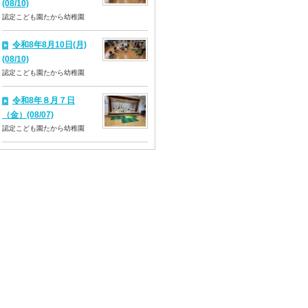
(08/10)
認定こども園たから幼稚園
令和8年8月10日(月)
(08/10)
認定こども園たから幼稚園
令和8年８月７日
（金）(08/07)
認定こども園たから幼稚園