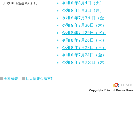
令和８年8月4日（火）
ルでURLを送信できます。
令和８年8月3日（月）
令和８年7月3１日（金）
令和８年7月30日（木）
令和８年7月29日（水）
令和８年7月28日（火）
令和８年7月27日（月）
令和８年7月24日（金）
令和８年7月2３日（木）
令和８年7月22日（水）
令和８年7月21日（火）
会社概要
個人情報保護方針
令和８年7月17日（金）
Copyright © Asahi Power Servic
令和８年7月16日（木）
令和８年7月15日（水）
令和８年7月14日（火）
令和８年7月13日（月）
令和８年7月10日（金）
令和８年7月9日（木）