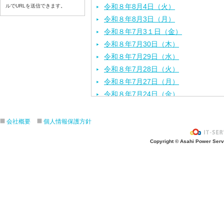
令和８年8月4日（火）
ルでURLを送信できます。
令和８年8月3日（月）
令和８年7月3１日（金）
令和８年7月30日（木）
令和８年7月29日（水）
令和８年7月28日（火）
令和８年7月27日（月）
令和８年7月24日（金）
令和８年7月2３日（木）
令和８年7月22日（水）
会社概要
個人情報保護方針
令和８年7月21日（火）
Copyright © Asahi Power Servic
令和８年7月17日（金）
令和８年7月16日（木）
令和８年7月15日（水）
令和８年7月14日（火）
令和８年7月13日（月）
令和８年7月10日（金）
令和８年7月9日（木）