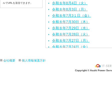
令和８年8月4日（火）
ルでURLを送信できます。
令和８年8月3日（月）
令和８年7月3１日（金）
令和８年7月30日（木）
令和８年7月29日（水）
令和８年7月28日（火）
令和８年7月27日（月）
令和８年7月24日（金）
令和８年7月2３日（木）
令和８年7月22日（水）
会社概要
個人情報保護方針
令和８年7月21日（火）
Copyright © Asahi Power Servic
令和８年7月17日（金）
令和８年7月16日（木）
令和８年7月15日（水）
令和８年7月14日（火）
令和８年7月13日（月）
令和８年7月10日（金）
令和８年7月9日（木）