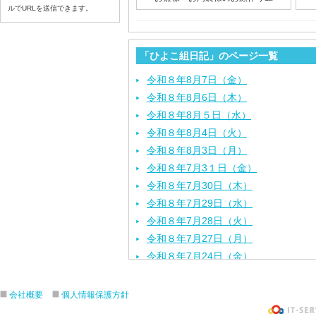
ルでURLを送信できます。
「ひよこ組日記」のページ一覧
令和８年8月7日（金）
令和８年8月6日（木）
令和８年8月５日（水）
令和８年8月4日（火）
令和８年8月3日（月）
令和８年7月3１日（金）
令和８年7月30日（木）
令和８年7月29日（水）
令和８年7月28日（火）
令和８年7月27日（月）
令和８年7月24日（金）
令和８年7月2３日（木）
令和８年7月22日（水）
会社概要
個人情報保護方針
令和８年7月21日（火）