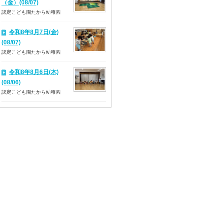
（金）(08/07)
認定こども園たから幼稚園
令和8年8月7日(金)
(08/07)
認定こども園たから幼稚園
令和8年8月6日(木)
(08/06)
認定こども園たから幼稚園