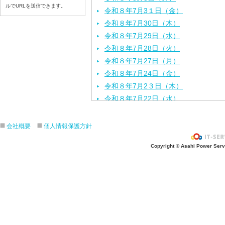
ルでURLを送信できます。
令和８年7月3１日（金）
令和８年7月30日（木）
令和８年7月29日（水）
令和８年7月28日（火）
令和８年7月27日（月）
令和８年7月24日（金）
令和８年7月2３日（木）
令和８年7月22日（水）
令和８年7月21日（火）
令和８年7月17日（金）
会社概要
個人情報保護方針
令和８年7月16日（木）
Copyright © Asahi Power Servic
令和８年7月15日（水）
令和８年7月14日（火）
令和８年7月13日（月）
令和８年7月10日（金）
令和８年7月9日（木）
令和８年7月8日（水）
令和８年7月7日（火）