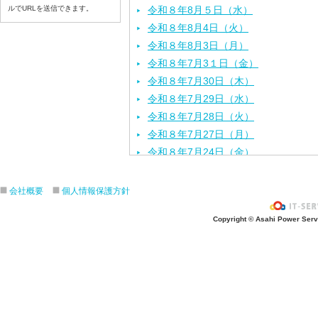
ルでURLを送信できます。
令和８年8月５日（水）
令和８年8月4日（火）
令和８年8月3日（月）
令和８年7月3１日（金）
令和８年7月30日（木）
令和８年7月29日（水）
令和８年7月28日（火）
令和８年7月27日（月）
令和８年7月24日（金）
令和８年7月2３日（木）
令和８年7月22日（水）
会社概要
個人情報保護方針
令和８年7月21日（火）
Copyright © Asahi Power Servic
令和８年7月17日（金）
令和８年7月16日（木）
令和８年7月15日（水）
令和８年7月14日（火）
令和８年7月13日（月）
令和８年7月10日（金）