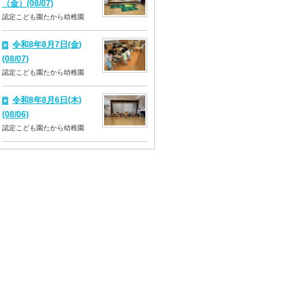
（金）(08/07)
認定こども園たから幼稚園
令和8年8月7日(金)
(08/07)
認定こども園たから幼稚園
令和8年8月6日(木)
(08/06)
認定こども園たから幼稚園