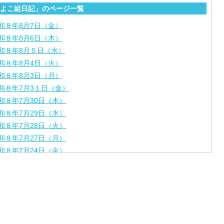
よこ組日記」のページ一覧
和８年8月7日（金）
和８年8月6日（木）
和８年8月５日（水）
和８年8月4日（火）
和８年8月3日（月）
和８年7月3１日（金）
和８年7月30日（木）
和８年7月29日（水）
和８年7月28日（火）
和８年7月27日（月）
和８年7月24日（金）
和８年7月2３日（木）
和８年7月22日（水）
和８年7月21日（火）
和８年7月17日（金）
和８年7月16日（木）