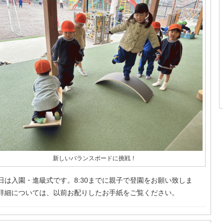
新しいバランスボードに挑戦！
日は入園・進級式です。8:30までに親子で登園をお願い致しま
詳細については、以前お配りしたお手紙をご覧ください。