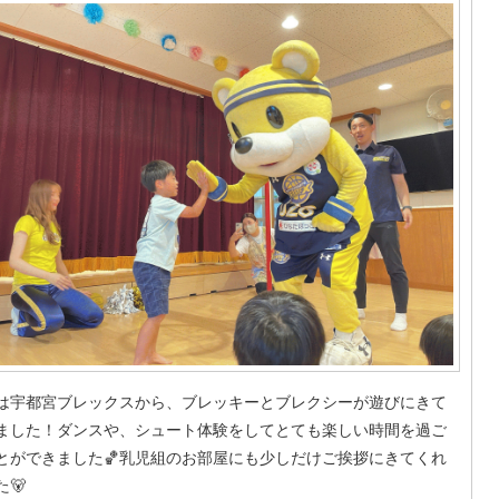
は宇都宮ブレックスから、ブレッキーとブレクシーが遊びにきて
ました！ダンスや、シュート体験をしてとても楽しい時間を過ご
とができました🏀乳児組のお部屋にも少しだけご挨拶にきてくれ
た🐻