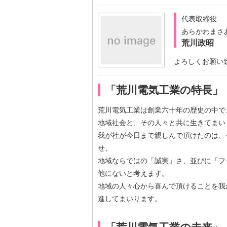
代表取締役
あらかわまさ
荒川政昭
よろしくお願い
「荒川電気工業の特長」
荒川電気工業は創業六十年の歴史の中で
地域社会と、その人々と共に生きてまい
我が社が今日まで親しんで頂けたのは、
せ、
地域ならではの「誠実」さ、並びに「フ
他にないと考えます。
地域の人々心から喜んで頂けることを我
進してまいります。