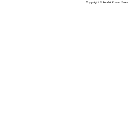
Copyright © Asahi Power Servic