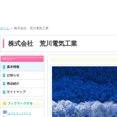
ホーム
＞ 株式会社 荒川電気工業
株式会社 荒川電気工業
基本情報
お知らせ
商品紹介
サイトマップ
はてなブックマーク