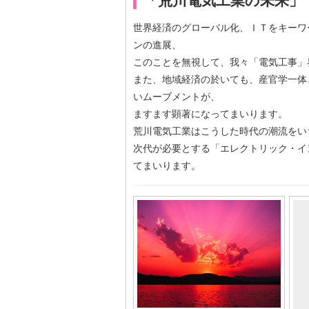
「荒川電気工業の未来」
世界経済のグローバル化、ＩＴをキーワ
ンの進展、
このことを無視して、我々「電気工事」
また、地域経済の於いても、産官学一体
いムーブメントが、
ますます顕著になってまいります。
荒川電気工業はこうした時代の潮流をい
次代が必要とする「エレクトリック・イ
てまいります。