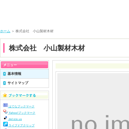
ホーム
＞ 株式会社 小山製材木材
株式会社 小山製材木材
基本情報
サイトマップ
はてなブックマーク
Yahoo!ブックマーク
del.icio.us
ライブドアクリップ