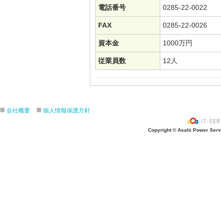
電話番号
0285-22-0022
FAX
0285-22-0026
資本金
1000万円
従業員数
12人
会社概要
個人情報保護方針
Copyright © Asahi Power Servic