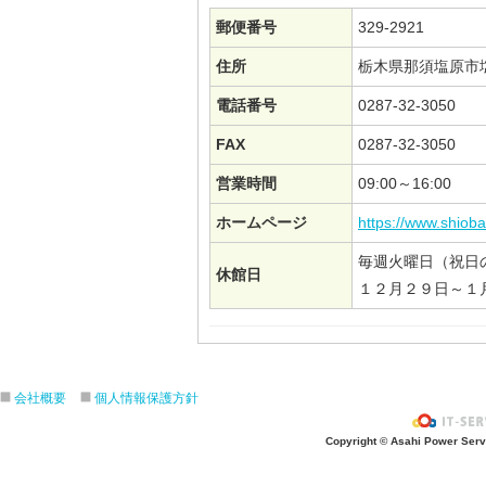
郵便番号
329-2921
住所
栃木県那須塩原市
電話番号
0287-32-3050
FAX
0287-32-3050
営業時間
09:00～16:00
ホームページ
https://www.shioba
毎週火曜日（祝日
休館日
１２月２９日～１
会社概要
個人情報保護方針
Copyright © Asahi Power Servic