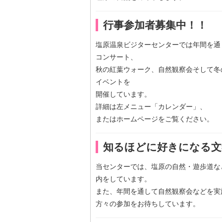
行事参加者募集中！！
塩原温泉ビジターセンターでは年間を通
コンサート、
秋の紅葉ウォーク、自然観察会そして冬
イベントを
開催しています。
詳細は左メニュー「カレンダー」、
またはホームページをご覧ください。
知るほどに好きになる文
当センターでは、塩原の自然・遊歩道な
内をしています。
また、年間を通して自然観察会などを実
方々の参加をお待ちしています。