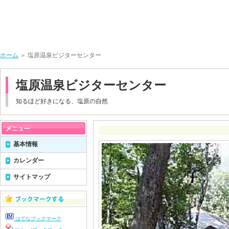
ホーム
＞ 塩原温泉ビジターセンター
塩原温泉ビジターセンター
知るほど好きになる、塩原の自然
基本情報
カレンダー
サイトマップ
はてなブックマーク