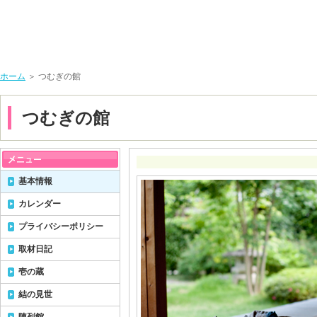
ホーム
＞ つむぎの館
つむぎの館
基本情報
カレンダー
プライバシーポリシー
取材日記
壱の蔵
結の見世