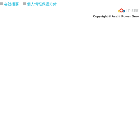
会社概要
個人情報保護方針
Copyright © Asahi Power Servic