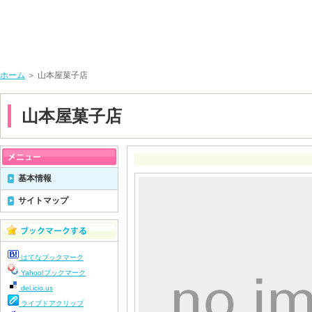
ホーム
＞ 山本屋菓子店
山本屋菓子店
基本情報
サイトマップ
はてなブックマーク
Yahoo!ブックマーク
del.icio.us
ライブドアクリップ