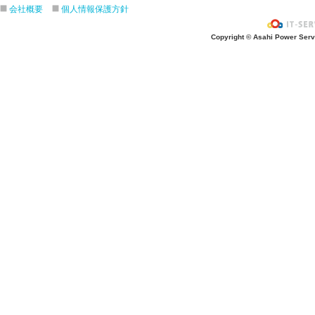
会社概要
個人情報保護方針
Copyright © Asahi Power Servic