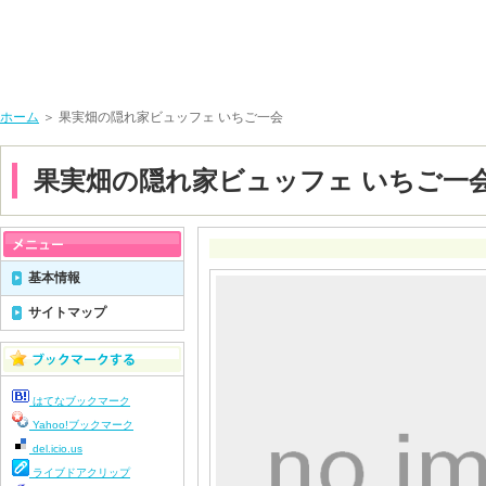
ホーム
＞ 果実畑の隠れ家ビュッフェ いちご一会
果実畑の隠れ家ビュッフェ いちご一
基本情報
サイトマップ
はてなブックマーク
Yahoo!ブックマーク
del.icio.us
ライブドアクリップ