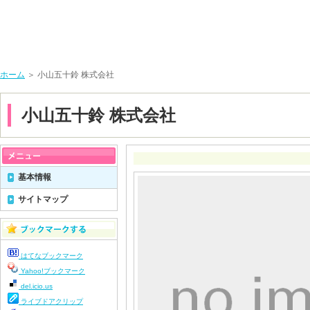
ホーム
＞ 小山五十鈴 株式会社
小山五十鈴 株式会社
基本情報
サイトマップ
はてなブックマーク
Yahoo!ブックマーク
del.icio.us
ライブドアクリップ