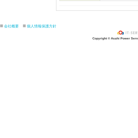
会社概要
個人情報保護方針
Copyright © Asahi Power Servic