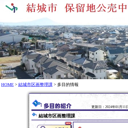
HOME
>
結城市区画整理課
> 多目的情報
更新日：2024年01月11日
結城市区画整理課