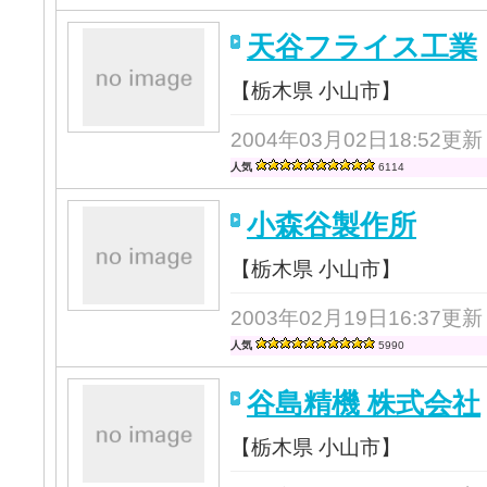
天谷フライス工業
【栃木県 小山市】
2004年03月02日18:52更新
人気
6114
小森谷製作所
【栃木県 小山市】
2003年02月19日16:37更新
人気
5990
谷島精機 株式会社
【栃木県 小山市】