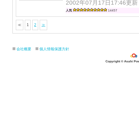
2002年07月17日17:46更新
人気
14457
≪
1
2
≫
会社概要
個人情報保護方針
Copyright © Asahi Powe