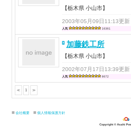
【栃木県 小山市】
2003年05月09日11:13更新
人気
16361
加藤鉄工所
【栃木県 小山市】
2002年07月17日13:39更新
人気
8672
≪
1
≫
会社概要
個人情報保護方針
Copyright © Asahi Powe