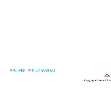
会社概要
個人情報保護方針
Copyright © Asahi Powe