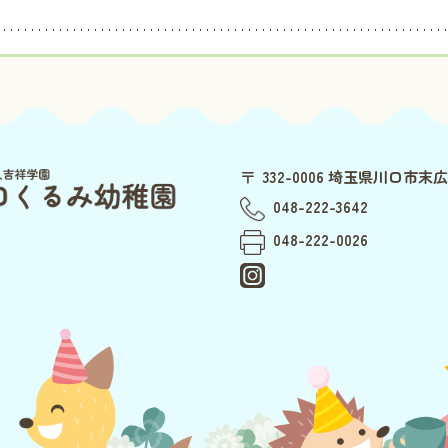
〒
332-0006 埼玉県川口市末広3
048-222-3642
048-222-0026