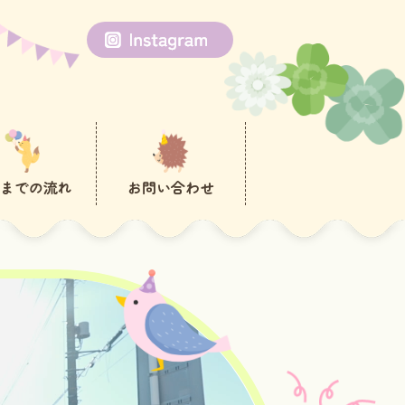
までの流れ
お問い合わせ