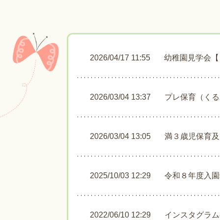
2026/04/17 11:55
幼稚園見学会【
2026/03/04 13:37
プレ保育（くる
2026/03/04 13:05
満３歳児保育及
2025/10/03 12:29
令和８年度入園
2022/06/10 12:29
インスタグラム