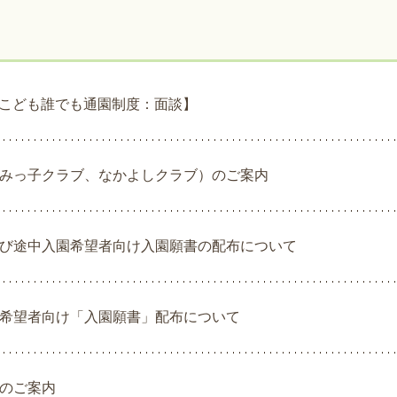
こども誰でも通園制度：面談】
みっ子クラブ、なかよしクラブ）のご案内
び途中入園希望者向け入園願書の配布について
希望者向け「入園願書」配布について
のご案内