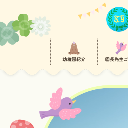
幼稚園紹介
園長先生