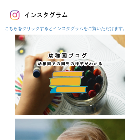
こちらをクリックするとインスタグラムをご覧いただけます。