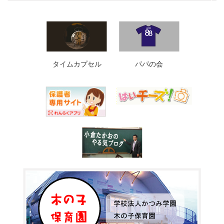
タイムカプセル
パパの会