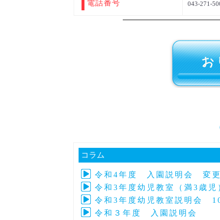
電話番号
043-271-50
コラム
令和4年度 入園説明会 変
令和3年度幼児教室（満3歳児
令和3年度幼児教室説明会 1
令和３年度 入園説明会 