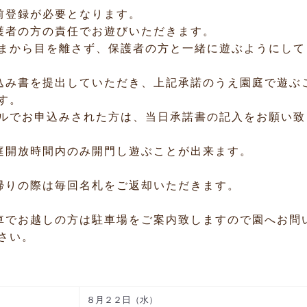
登録が必要となります。
者の方の責任でお遊びいただきます。
まから目を離さず、保護者の方と一緒に遊ぶようにして
み書を提出していただき、上記承諾のうえ園庭で遊ぶ
す。
ルでお申込みされた方は、当日承諾書の記入をお願い致
開放時間内のみ開門し遊ぶことが出来ます。
りの際は毎回名札をご返却いただきます。
でお越しの方は駐車場をご案内致しますので園へお問
さい。
８月２２日（水）