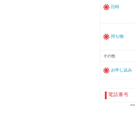
日時
持ち物
その他
お申し込み
電話番号