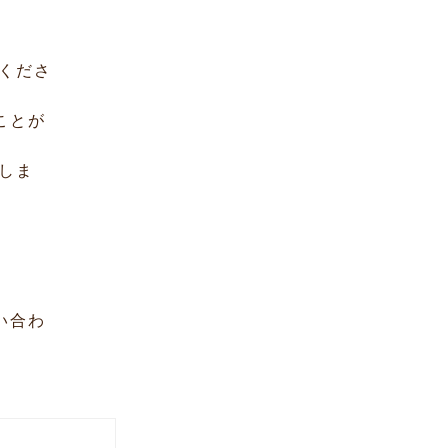
くださ
ことが
しま
い合わ