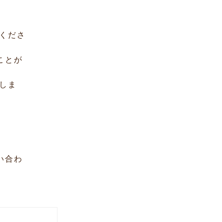
くださ
ことが
しま
い合わ