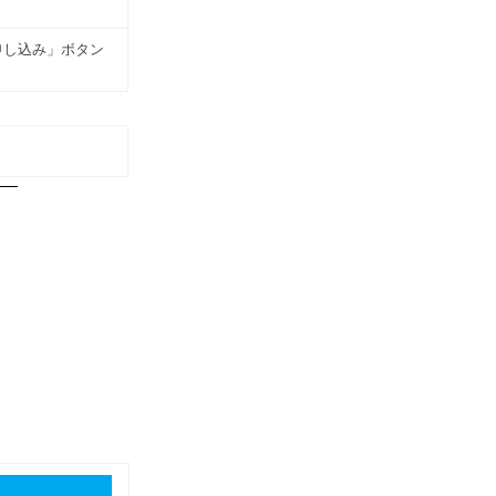
申し込み」ボタン