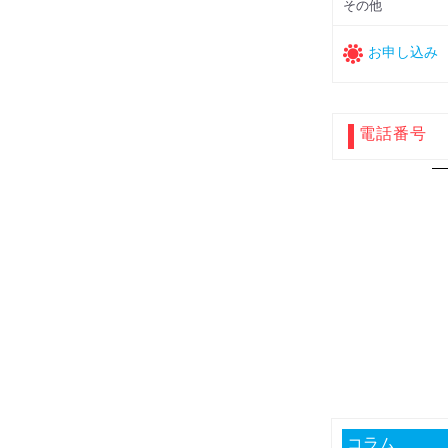
その他
お申し込み
電話番号
コラム