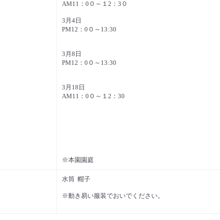
AM11：0０～１2：3０
3月4日
PM12：0０～13:30
3月8日
PM12：0０～13:30
3月18日
AM11：0０～１2：30
※本園園庭
水筒 帽子
※動き易い服装でおいでください。