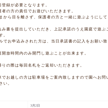
登録が必要となります。
者の方の責任でお遊びいただきます。
まから目を離さず、保護者の方と一緒に遊ぶようにして
み書を提出していただき、上記承諾のうえ園庭で遊ぶ
す。
ルでお申込みされた方は、当日承諾書の記入をお願い致
開放時間内のみ開門し遊ぶことが出来ます。
りの際は毎回名札をご返却いただきます。
でお越しの方は駐車場をご案内致しますので園へお問
さい。
3月2日