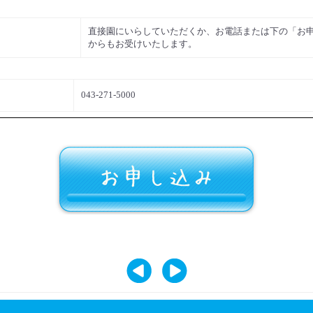
直接園にいらしていただくか、お電話または下の「お
からもお受けいたします。
043-271-5000