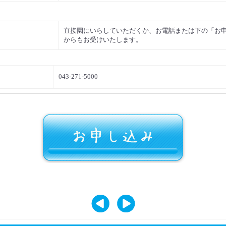
直接園にいらしていただくか、お電話または下の「お
からもお受けいたします。
043-271-5000