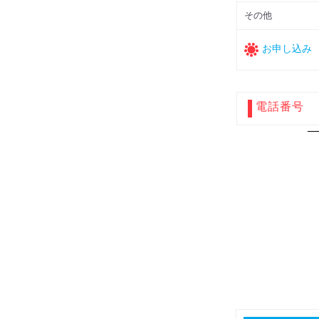
その他
お申し込み
電話番号