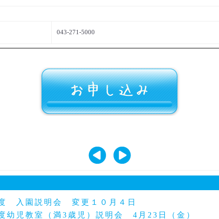
043-271-5000
年度 入園説明会 変更１０月４日
度幼児教室（満3歳児）説明会 4月23日（金）